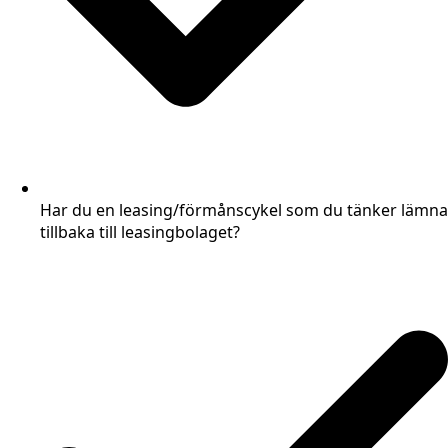
Har du en leasing/förmånscykel som du tänker lämna
tillbaka till leasingbolaget?