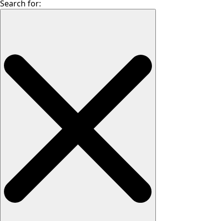
Search for: