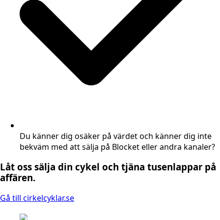
Du känner dig osäker på värdet och känner dig inte
bekväm med att sälja på Blocket eller andra kanaler?
Låt oss sälja din cykel och tjäna tusenlappar på
affären.
Gå till cirkelcyklar.se