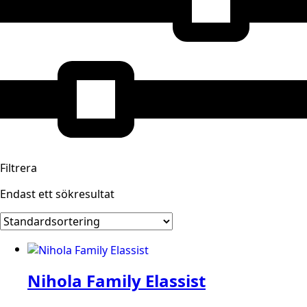
Filtrera
Endast ett sökresultat
Nihola Family Elassist