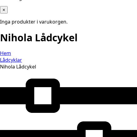
×
Inga produkter i varukorgen.
Nihola Lådcykel
Hem
Lådcyklar
Nihola Lådcykel