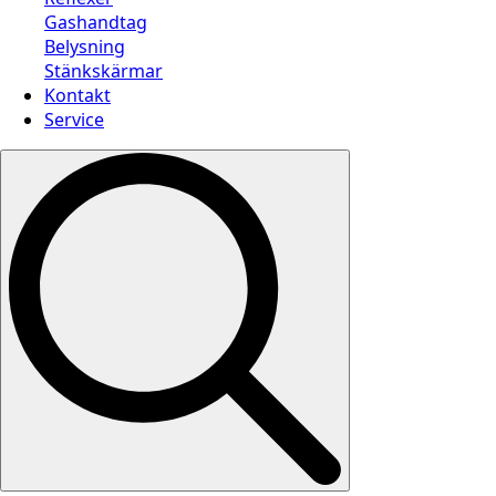
Gashandtag
Belysning
Stänkskärmar
Kontakt
Service