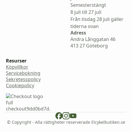
Semesterstängt
8 juli till 27 juli
Från tisdag 28 juli gäller
tiderna ovan
Adress
Andra Långgatan 46
413 27 Göteborg
Resurser
Köpvillkor
Servicebokning
Sekretesspolicy
Cookiepolicy
© Copyright - Alla rättigheter reserverade Elcykelbutiken.se