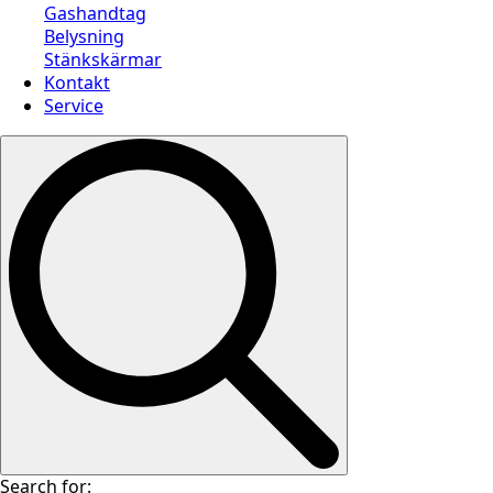
Gashandtag
Belysning
Stänkskärmar
Kontakt
Service
Search for: