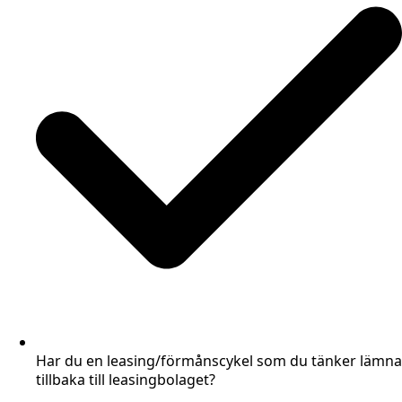
Har du en leasing/förmånscykel som du tänker lämna
tillbaka till leasingbolaget?