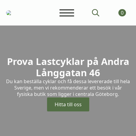
0
Search
for:
Prova Lastcyklar på Andra
Långgatan 46
Du kan beställa cyklar och få dessa levererade till hela
Sverige, men vi rekommenderar ett besök i vår
fysiska butik som ligger i centrala Göteborg.
Hitta till oss