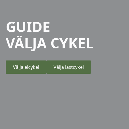
GUIDE
VÄLJA CYKEL
Välja elcykel
Välja lastcykel