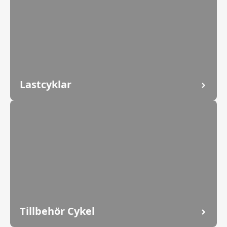
Lastcyklar
Tillbehör Cykel