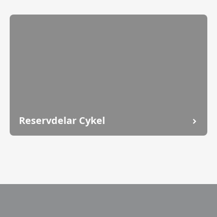
Reservdelar Cykel