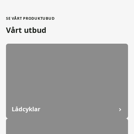
SE VÅRT PRODUKTUBUD
Vårt utbud
Lådcyklar