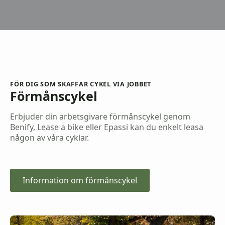
FÖR DIG SOM SKAFFAR CYKEL VIA JOBBET
Förmånscykel
Erbjuder din arbetsgivare förmånscykel genom
Benify, Lease a bike eller Epassi kan du enkelt leasa
någon av våra cyklar.
Information om förmånscykel