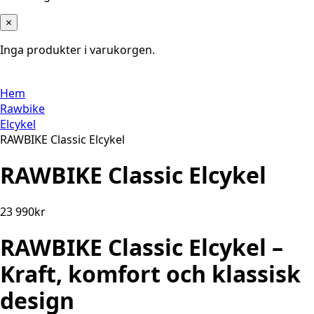
×
Inga produkter i varukorgen.
Hem
Rawbike
Elcykel
RAWBIKE Classic Elcykel
RAWBIKE Classic Elcykel
23 990
kr
RAWBIKE Classic Elcykel –
Kraft, komfort och klassisk
design