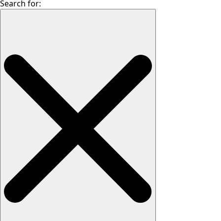
Search for: