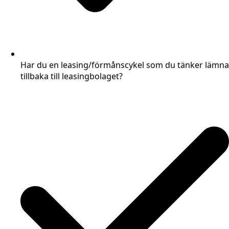
Har du en leasing/förmånscykel som du tänker lämna
tillbaka till leasingbolaget?