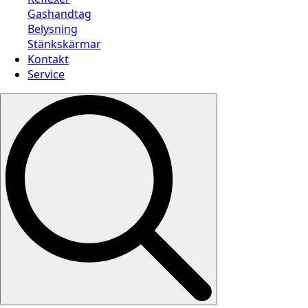
Gashandtag
Belysning
Stänkskärmar
Kontakt
Service