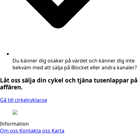
Du känner dig osäker på värdet och känner dig inte
bekväm med att sälja på Blocket eller andra kanaler?
Låt oss sälja din cykel och tjäna tusenlappar på
affären.
Gå till cirkelcyklar.se
Information
Om oss
Kontakta oss
Karta