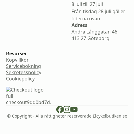
8 juli till 27 juli
Från tisdag 28 juli gäller
tiderna ovan
Adress
Andra Långgatan 46
413 27 Göteborg
Resurser
Köpvillkor
Servicebokning
Sekretesspolicy
Cookiepolicy
© Copyright - Alla rättigheter reserverade Elcykelbutiken.se